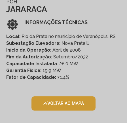
PCH
JARARACA
INFORMAÇÕES TÉCNICAS
Local:
Rio da Prata no município de Veranópolis, RS
Subestação Elevadora:
Nova Prata ll
Início da Operação:
Abril de 2008
Fim da Autorização:
Setembro/2032
Capacidade Instalada:
28,0 MW
Garantia Física:
19,9 MW
Fator de Capacidade:
71,4%
VOLTAR AO MAPA