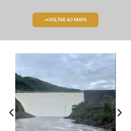
VOLTAR AO MAPA