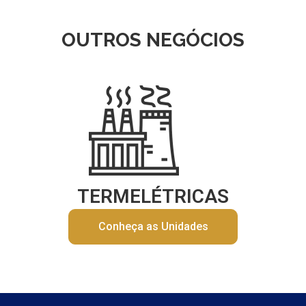
OUTROS NEGÓCIOS
TERMELÉTRICAS
Conheça as Unidades