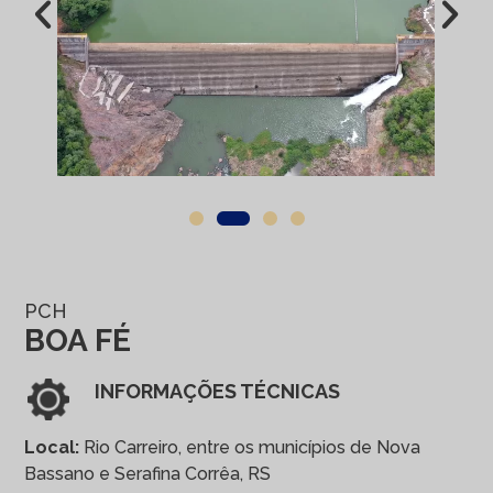
PCH
BOA FÉ
INFORMAÇÕES TÉCNICAS
Local:
Rio Carreiro, entre os municípios de Nova
Bassano e Serafina Corrêa, RS