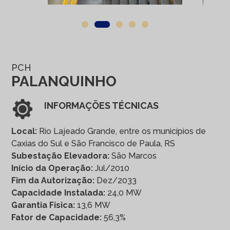
PCH
PALANQUINHO
INFORMAÇÕES TÉCNICAS
Local:
Rio Lajeado Grande, entre os municípios de
Caxias do Sul e São Francisco de Paula, RS
Subestação Elevadora:
São Marcos
Início da Operação:
Jul/2010
Fim da Autorização:
Dez/2033
Capacidade Instalada:
24,0 MW
Garantia Física:
13,6 MW
Fator de Capacidade:
56,3%