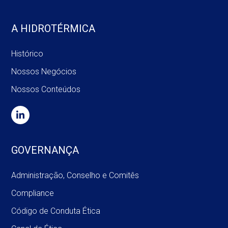
A HIDROTÉRMICA
Histórico
Nossos Negócios
Nossos Conteúdos
GOVERNANÇA
Administração, Conselho e Comitês
Compliance
Código de Conduta Ética