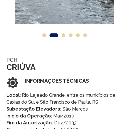
PCH
CRIÚVA
INFORMAÇÕES TÉCNICAS
Local:
Rio Lajeado Grande, entre os municípios de
Caxias do Sul e São Francisco de Paula, RS
Subestação Elevadora:
São Marcos
Início da Operação:
Mai/2010
Fim da Autorização:
Dez/2033