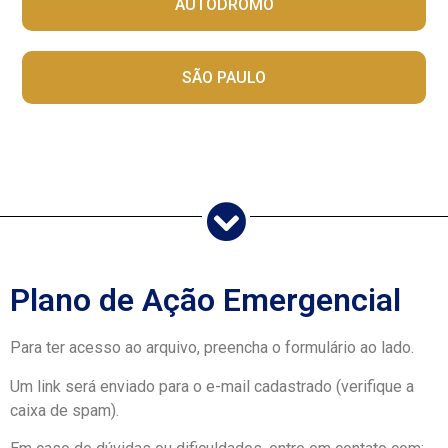
AUTÓDROMO
SÃO PAULO
Plano de Ação Emergencial
Para ter acesso ao arquivo, preencha o formulário ao lado.
Um link será enviado para o e-mail cadastrado (verifique a
caixa de spam).