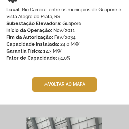
Local:
Rio Carreiro, entre os municípios de Guaporé e
Vista Alegre do Prata, RS
Subestação Elevadora:
Guaporé
Início da Operação:
Nov/2011
Fim da Autorização:
Fev/2034
Capacidade Instalada:
24,0 MW
Garantia Física:
12,3 MW
Fator de Capacidade:
51,0%
VOLTAR AO MAPA