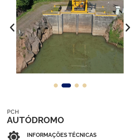
PCH
AUTÓDROMO
INFORMAÇÕES TÉCNICAS