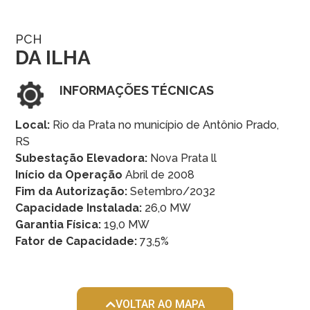
PCH
DA ILHA
INFORMAÇÕES TÉCNICAS
Local:
Rio da Prata no município de Antônio Prado,
RS
Subestação Elevadora:
Nova Prata ll
Início da Operação
Abril de 2008
Fim da Autorização:
Setembro/2032
Capacidade Instalada:
26,0 MW
Garantia Física:
19,0 MW
Fator de Capacidade:
73,5%
VOLTAR AO MAPA